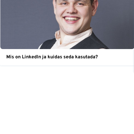
Mis on LinkedIn ja kuidas seda kasutada?