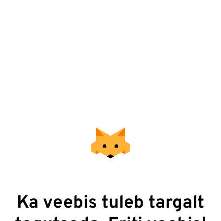
Ka veebis tuleb targalt