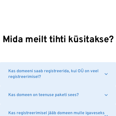
Mida meilt tihti küsitakse?
Kas domeeni saab registreerida, kui OÜ on veel
registreerimisel?
Kas domeen on teenuse paketi sees?
Kas registreerimisel jääb domeen mulle igaveseks