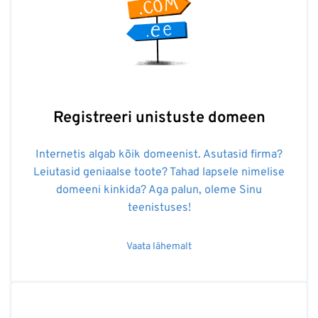
Registreeri unistuste domeen
Internetis algab kõik domeenist. Asutasid firma?
Leiutasid geniaalse toote? Tahad lapsele nimelise
domeeni kinkida? Aga palun, oleme Sinu
teenistuses!
Vaata lähemalt