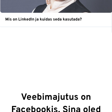
Mis on LinkedIn ja kuidas seda kasutada?
Veebimajutus on
Facebookis. Sina oled