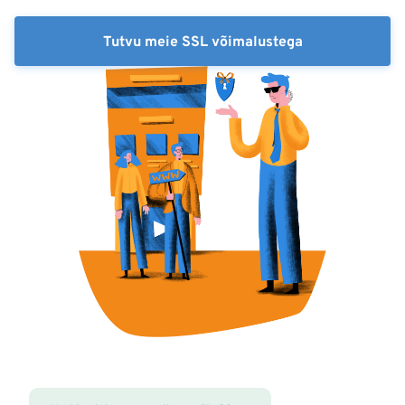
Tutvu meie SSL võimalustega