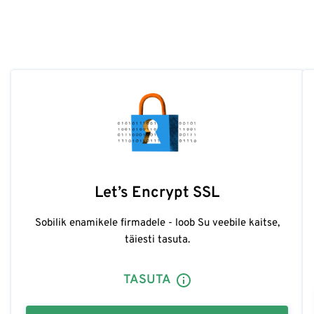
Let’s Encrypt SSL
Sobilik enamikele firmadele - loob Su veebile kaitse,
täiesti tasuta.
TASUTA