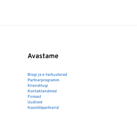
Avastame
Blogi ja e-tarkusterad
Partnerprogramm
Klienditugi
Kontaktandmed
Firmast
Uudised
Koostööpartnerid