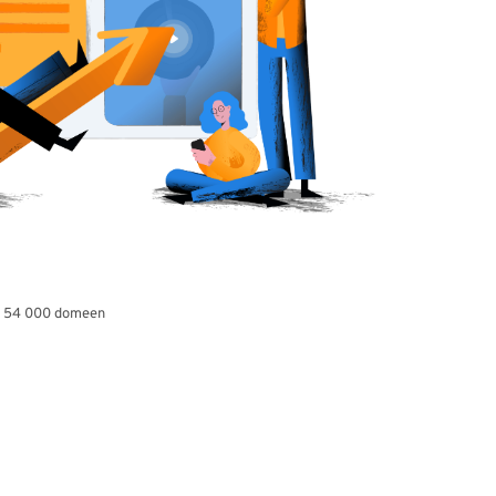
e 54 000 domeen