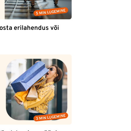
5 MIN LUGEMINE
osta erilahendus või
3 MIN LUGEMINE