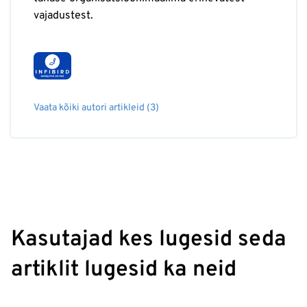
vajadustest.
Vaata kõiki autori artikleid (3)
Kasutajad kes lugesid seda
artiklit lugesid ka neid