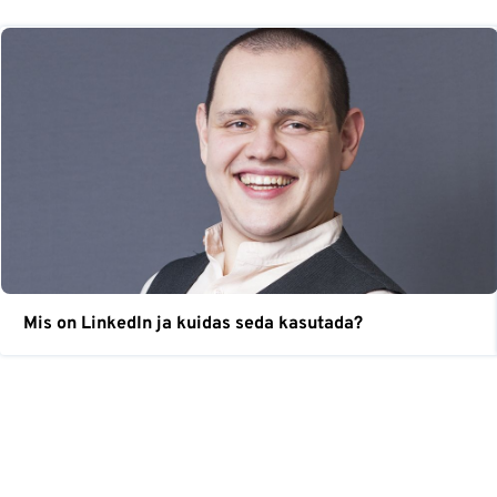
Mis on LinkedIn ja kuidas seda kasutada?