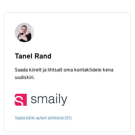
Tanel Rand
Saada kiirelt ja lihtsalt oma kontaktidele kena
uudiskiri.
Vaata kõiki autori artikleid (51)