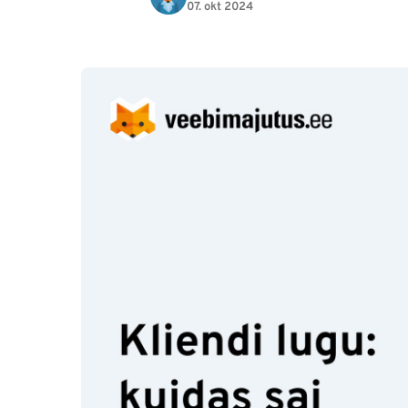
07. okt 2024