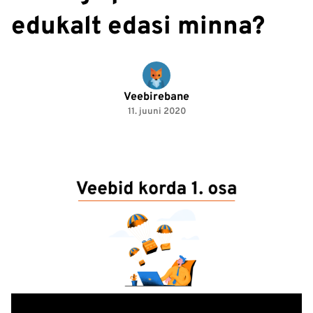
edukalt edasi minna?
Veebirebane
11. juuni 2020