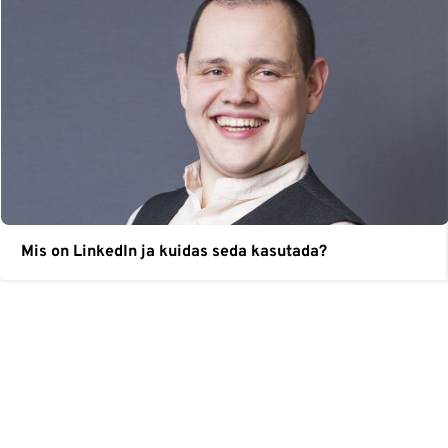
Mis on LinkedIn ja kuidas seda kasutada?