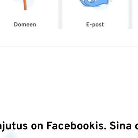
utus on Facebookis. Sina 