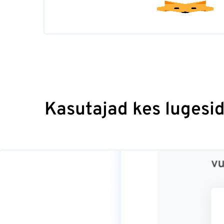
Kasutajad kes lugesid 