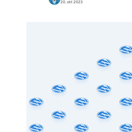
20. okt 2023