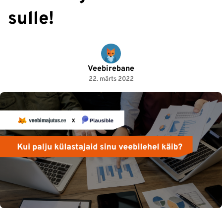
sulle!
Veebirebane
22. märts 2022