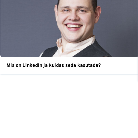
Mis on LinkedIn ja kuidas seda kasutada?