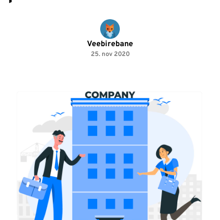
Veebirebane
25. nov 2020