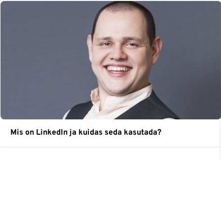
Mis on LinkedIn ja kuidas seda kasutada?