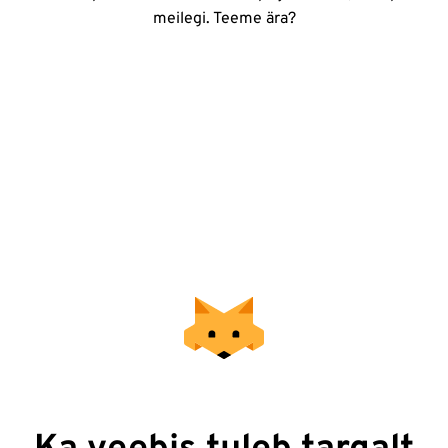
meilegi. Teeme ära?