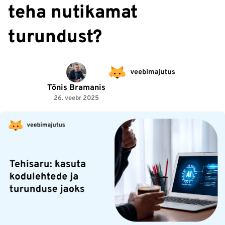
teha nutikamat
turundust?
Tõnis Bramanis
26. veebr 2025