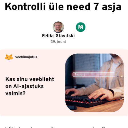
Kontrolli üle need 7 asja
Feliks Stavitski
29. juuni