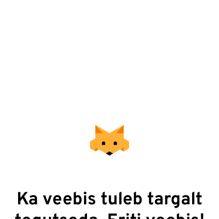
Ka veebis tuleb targalt