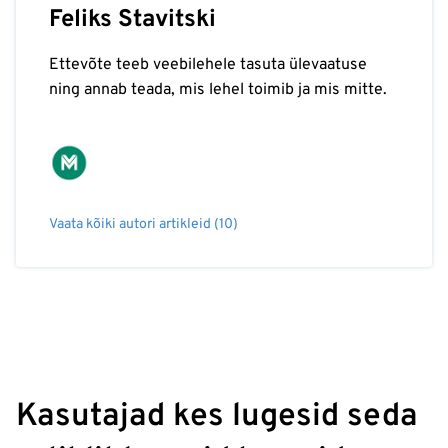
Feliks Stavitski
Ettevõte teeb veebilehele tasuta ülevaatuse
ning annab teada, mis lehel toimib ja mis mitte.
Vaata kõiki autori artikleid (10)
Kasutajad kes lugesid seda