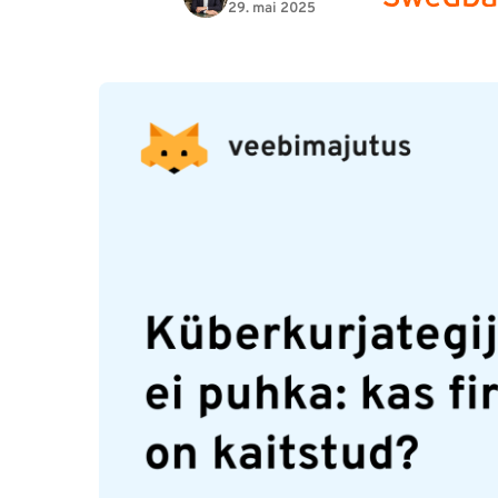
29. mai 2025