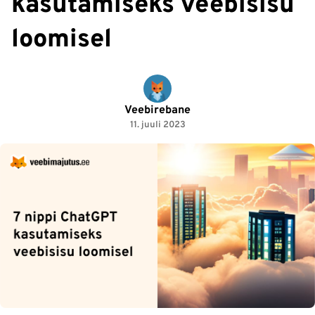
kasutamiseks veebisisu
loomisel
Veebirebane
11. juuli 2023