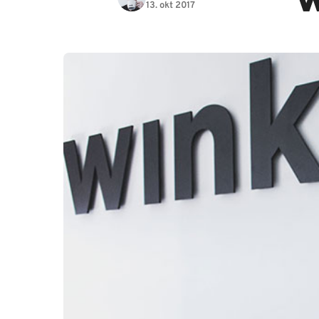
13. okt 2017