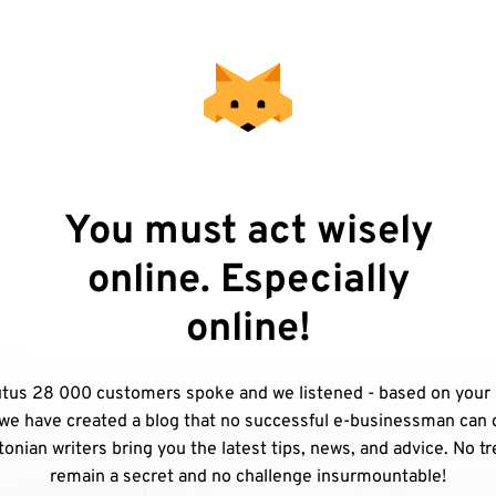
You must act wisely
online. Especially
online!
tus 28 000 customers spoke and we listened - based on your
we have created a blog that no successful e-businessman can 
onian writers bring you the latest tips, news, and advice. No tr
remain a secret and no challenge insurmountable!