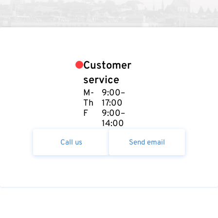
Customer
service
M-
9:00–
Th
17:00
F
9:00–
14:00
Call us
Send email