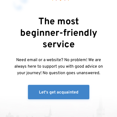
The most
beginner-friendly
service
Need email or a website? No problem! We are
always here to support you with good advice on
your journey! No question goes unanswered.
Let's get acquainted