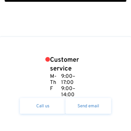
Customer
service
M-
9:00–
Th
17:00
F
9:00–
14:00
Call us
Send email