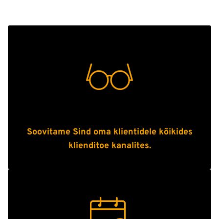
Soovitame Sind oma klientidele kõikides
klienditoe kanalites.