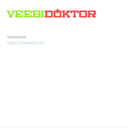
Veebidoktor
https://veebidoktor.ee