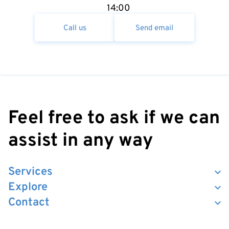
14:00
Call us
Send email
Feel free to ask if we can
assist in any way
Services
Explore
Contact