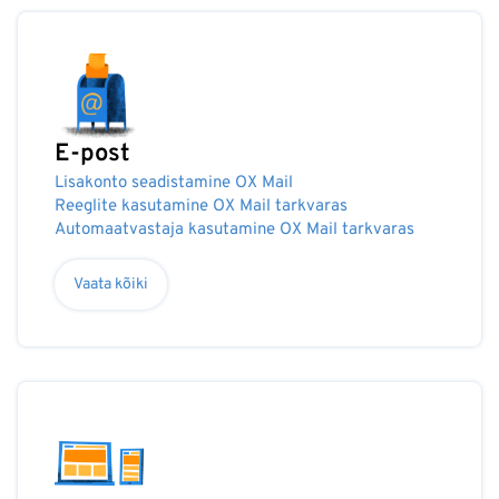
E-post
Lisakonto seadistamine OX Mail
Reeglite kasutamine OX Mail tarkvaras
Automaatvastaja kasutamine OX Mail tarkvaras
Vaata kõiki