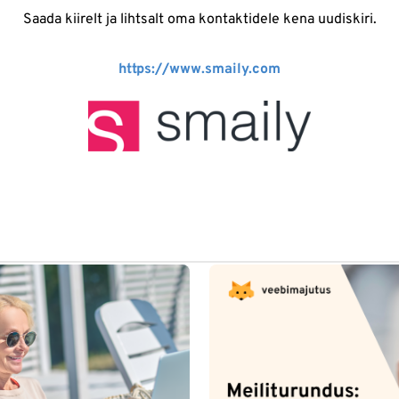
Saada kiirelt ja lihtsalt oma kontaktidele kena uudiskiri.
https://www.smaily.com