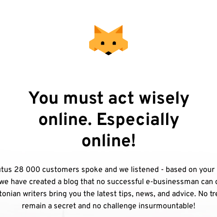
You must act wisely
online. Especially
online!
tus 28 000 customers spoke and we listened - based on your
we have created a blog that no successful e-businessman can 
onian writers bring you the latest tips, news, and advice. No tr
remain a secret and no challenge insurmountable!